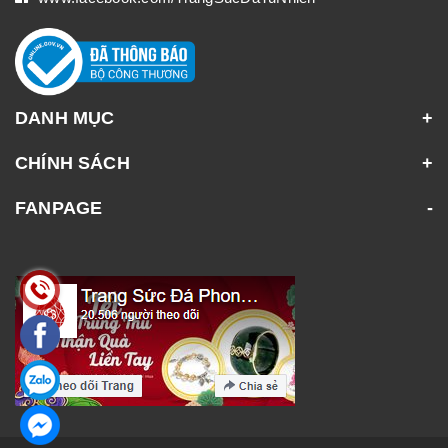
DANH MỤC
CHÍNH SÁCH
FANPAGE