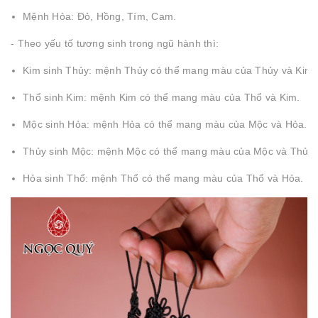
Mệnh Hỏa: Đỏ, Hồng, Tím, Cam.
- Theo yếu tố tương sinh trong ngũ hành thì:
Kim sinh Thủy: mệnh Thủy có thể mang màu của Thủy và Kim.
Thổ sinh Kim: mệnh Kim có thể mang màu của Thổ và Kim.
Mộc sinh Hỏa: mệnh Hỏa có thể mang màu của Mộc và Hỏa.
Thủy sinh Mộc: mệnh Mộc có thể mang màu của Mộc và Thủy.
Hỏa sinh Thổ: mệnh Thổ có thể mang màu của Thổ và Hỏa.