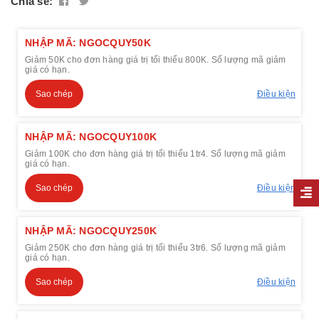
Chia sẻ:
NHẬP MÃ: NGOCQUY50K
Giảm 50K cho đơn hàng giá trị tối thiểu 800K. Số lượng mã giảm
giá có hạn.
Sao chép
Điều kiện
NHẬP MÃ: NGOCQUY100K
Giảm 100K cho đơn hàng giá trị tối thiểu 1tr4. Số lượng mã giảm
giá có hạn.
Sao chép
Điều kiện
NHẬP MÃ: NGOCQUY250K
Giảm 250K cho đơn hàng giá trị tối thiểu 3tr6. Số lượng mã giảm
giá có hạn.
Sao chép
Điều kiện