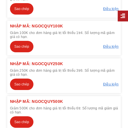
Sao chép
Điều kiện
NHẬP MÃ: NGOCQUY100K
Giảm 100K cho đơn hàng giá trị tối thiểu 1tr4. Số lượng mã giảm
giá có hạn.
Sao chép
Điều kiện
NHẬP MÃ: NGOCQUY250K
Giảm 250K cho đơn hàng giá trị tối thiểu 3tr6. Số lượng mã giảm
giá có hạn.
Sao chép
Điều kiện
NHẬP MÃ: NGOCQUY500K
Giảm 500K cho đơn hàng giá trị tối thiểu 6tr. Số lượng mã giảm giá
có hạn.
Sao chép