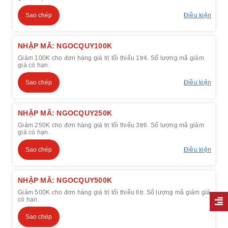
Sao chép
Điều kiện
NHẬP MÃ: NGOCQUY100K
Giảm 100K cho đơn hàng giá trị tối thiểu 1tr4. Số lượng mã giảm
giá có hạn.
Sao chép
Điều kiện
NHẬP MÃ: NGOCQUY250K
Giảm 250K cho đơn hàng giá trị tối thiểu 3tr6. Số lượng mã giảm
giá có hạn.
Sao chép
Điều kiện
NHẬP MÃ: NGOCQUY500K
Giảm 500K cho đơn hàng giá trị tối thiểu 6tr. Số lượng mã giảm giá
có hạn.
Sao chép