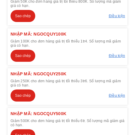
Giảm 50K cho đơn hàng giá trị tối thiểu 800K. Số lượng mã giảm
giá có hạn.
Sao chép
Điều kiện
NHẬP MÃ: NGOCQUY100K
Giảm 100K cho đơn hàng giá trị tối thiểu 1tr4. Số lượng mã giảm
giá có hạn.
Sao chép
Điều kiện
NHẬP MÃ: NGOCQUY250K
Giảm 250K cho đơn hàng giá trị tối thiểu 3tr6. Số lượng mã giảm
giá có hạn.
Sao chép
Điều kiện
NHẬP MÃ: NGOCQUY500K
Giảm 500K cho đơn hàng giá trị tối thiểu 6tr. Số lượng mã giảm giá
có hạn.