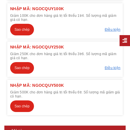
NHẬP MÃ: NGOCQUY100K
Giảm 100K cho đơn hàng giá trị tối thiểu 1tr4. Số lượng mã giảm
giá có hạn.
Sao chép
Điều kiện
NHẬP MÃ: NGOCQUY250K
Giảm 250K cho đơn hàng giá trị tối thiểu 3tr6. Số lượng mã giảm
giá có hạn.
Sao chép
Điều kiện
NHẬP MÃ: NGOCQUY500K
Giảm 500K cho đơn hàng giá trị tối thiểu 6tr. Số lượng mã giảm giá
có hạn.
Sao chép