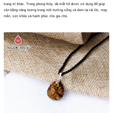
trang trí khác. Trong phong thủy, đá mắt hổ được sử dụng để giúp
cân bằng năng lượng trong môi trường sống và đem lại tài lộc, may
mắn, sức khỏe và hạnh phúc cho gia chủ.