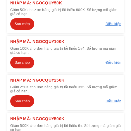
NHẬP MÃ: NGOCQUY50K
Giảm 50K cho đơn hàng giá trị tối thiểu 800K. Số lượng mã giảm
giá có hạn.
Sao chép
Điều kiện
NHẬP MÃ: NGOCQUY100K
Giảm 100K cho đơn hàng giá trị tối thiểu 1tr4. Số lượng mã giảm
giá có hạn.
Sao chép
Điều kiện
NHẬP MÃ: NGOCQUY250K
Giảm 250K cho đơn hàng giá trị tối thiểu 3tr6. Số lượng mã giảm
giá có hạn.
Sao chép
Điều kiện
NHẬP MÃ: NGOCQUY500K
Giảm 500K cho đơn hàng giá trị tối thiểu 6tr. Số lượng mã giảm giá
có hạn.