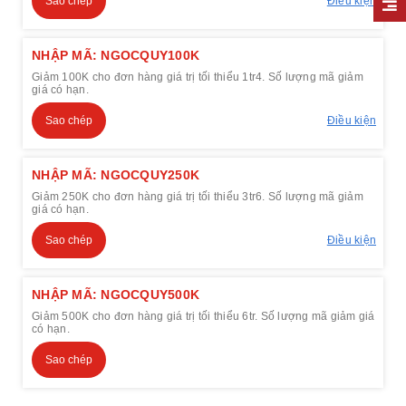
Sao chép
Điều kiện
NHẬP MÃ: NGOCQUY100K
Giảm 100K cho đơn hàng giá trị tối thiểu 1tr4. Số lượng mã giảm
giá có hạn.
Sao chép
Điều kiện
NHẬP MÃ: NGOCQUY250K
Giảm 250K cho đơn hàng giá trị tối thiểu 3tr6. Số lượng mã giảm
giá có hạn.
Sao chép
Điều kiện
NHẬP MÃ: NGOCQUY500K
Giảm 500K cho đơn hàng giá trị tối thiểu 6tr. Số lượng mã giảm giá
có hạn.
Sao chép