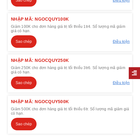
Sao chép
Điều kiện
NHẬP MÃ: NGOCQUY100K
Giảm 100K cho đơn hàng giá trị tối thiểu 1tr4. Số lượng mã giảm
giá có hạn.
Sao chép
Điều kiện
NHẬP MÃ: NGOCQUY250K
Giảm 250K cho đơn hàng giá trị tối thiểu 3tr6. Số lượng mã giảm
giá có hạn.
Sao chép
Điều kiện
NHẬP MÃ: NGOCQUY500K
Giảm 500K cho đơn hàng giá trị tối thiểu 6tr. Số lượng mã giảm giá
có hạn.
Sao chép