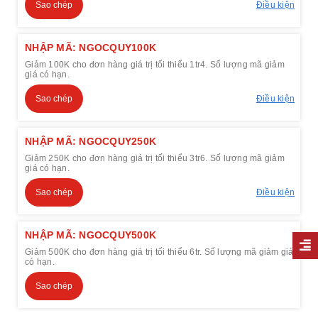
Sao chép
Điều kiện
NHẬP MÃ: NGOCQUY100K
Giảm 100K cho đơn hàng giá trị tối thiểu 1tr4. Số lượng mã giảm
giá có hạn.
Sao chép
Điều kiện
NHẬP MÃ: NGOCQUY250K
Giảm 250K cho đơn hàng giá trị tối thiểu 3tr6. Số lượng mã giảm
giá có hạn.
Sao chép
Điều kiện
NHẬP MÃ: NGOCQUY500K
Giảm 500K cho đơn hàng giá trị tối thiểu 6tr. Số lượng mã giảm giá
có hạn.
Sao chép