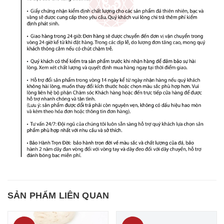
SẢN PHẨM LIÊN QUAN