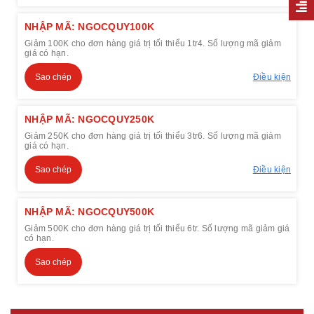
NHẬP MÃ: NGOCQUY100K
Giảm 100K cho đơn hàng giá trị tối thiểu 1tr4. Số lượng mã giảm
giá có hạn.
Sao chép
Điều kiện
NHẬP MÃ: NGOCQUY250K
Giảm 250K cho đơn hàng giá trị tối thiểu 3tr6. Số lượng mã giảm
giá có hạn.
Sao chép
Điều kiện
NHẬP MÃ: NGOCQUY500K
Giảm 500K cho đơn hàng giá trị tối thiểu 6tr. Số lượng mã giảm giá
có hạn.
Sao chép