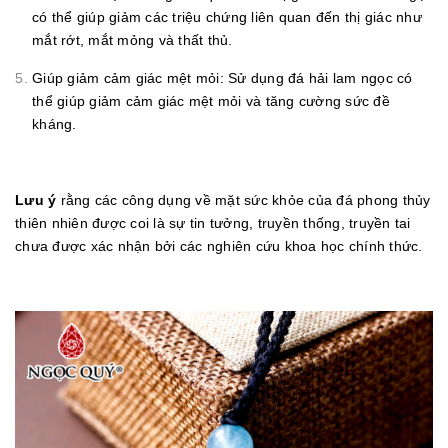
có thể giúp giảm các triệu chứng liên quan đến thị giác như
mắt rớt, mắt mỏng và thất thủ.
Giúp giảm cảm giác mệt mỏi: Sử dụng đá hải lam ngọc có
thể giúp giảm cảm giác mệt mỏi và tăng cường sức đề
kháng.
Lưu ý
rằng các công dụng về mặt sức khỏe của đá phong thủy
thiên nhiên được coi là sự tin tưởng, truyền thống, truyền tai
chưa được xác nhận bởi các nghiên cứu khoa học chính thức.