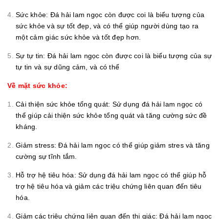
Sức khỏe: Đá hải lam ngọc còn được coi là biểu tượng của
sức khỏe và sự tốt đẹp, và có thể giúp người dùng tạo ra
một cảm giác sức khỏe và tốt đẹp hơn.
Sự tự tin: Đá hải lam ngọc còn được coi là biểu tượng của sự
tự tin và sự dũng cảm, và có thể
Về mặt sức khỏe:
Cải thiện sức khỏe tổng quát: Sử dụng đá hải lam ngọc có
thể giúp cải thiện sức khỏe tổng quát và tăng cường sức đề
kháng.
Giảm stress: Đá hải lam ngọc có thể giúp giảm stres và tăng
cường sự tĩnh tắm.
Hỗ trợ hệ tiêu hóa: Sử dụng đá hải lam ngọc có thể giúp hỗ
trợ hệ tiêu hóa và giảm các triệu chứng liên quan đến tiêu
hóa.
Giảm các triệu chứng liên quan đến thị giác: Đá hải lam ngọc