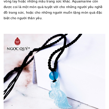
vòng tay hoặc những mẫu trang sức khác. Aquamarine còn
được coi là một món quà tuyệt vời cho những người yêu nghề
đồ trang sức, hoặc cho những người muốn tặng món quà đặc
biệt cho người thân yêu.