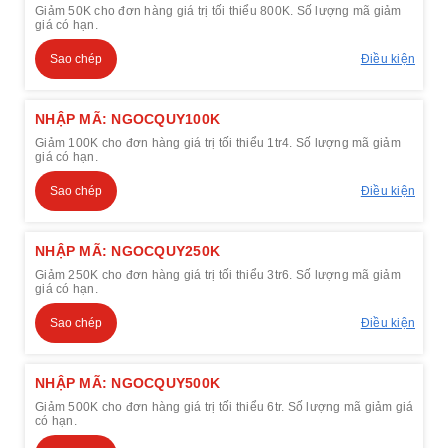
Giảm 50K cho đơn hàng giá trị tối thiểu 800K. Số lượng mã giảm
giá có hạn.
Sao chép
Điều kiện
NHẬP MÃ: NGOCQUY100K
Giảm 100K cho đơn hàng giá trị tối thiểu 1tr4. Số lượng mã giảm
giá có hạn.
Sao chép
Điều kiện
NHẬP MÃ: NGOCQUY250K
Giảm 250K cho đơn hàng giá trị tối thiểu 3tr6. Số lượng mã giảm
giá có hạn.
Sao chép
Điều kiện
NHẬP MÃ: NGOCQUY500K
Giảm 500K cho đơn hàng giá trị tối thiểu 6tr. Số lượng mã giảm giá
có hạn.