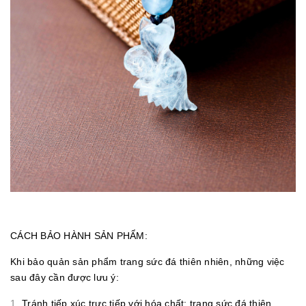
CÁCH BẢO HÀNH SẢN PHẨM:
Khi bảo quản sản phẩm trang sức đá thiên nhiên, những việc
sau đây cần được lưu ý:
Tránh tiếp xúc trực tiếp với hóa chất: trang sức đá thiên