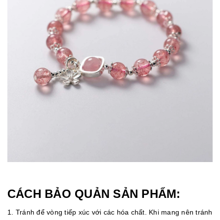
CÁCH BẢO QUẢN SẢN PHẨM:
1. Tránh để vòng tiếp xúc với các hóa chất. Khi mang nên tránh