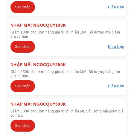
Sao chép
Điều kiện
NHẬP MÃ: NGOCQUY100K
Giảm 100K cho đơn hàng giá trị tối thiểu 1tr4. Số lượng mã giảm
giá có hạn.
Sao chép
Điều kiện
NHẬP MÃ: NGOCQUY250K
Giảm 250K cho đơn hàng giá trị tối thiểu 3tr6. Số lượng mã giảm
giá có hạn.
Sao chép
Điều kiện
NHẬP MÃ: NGOCQUY500K
Giảm 500K cho đơn hàng giá trị tối thiểu 6tr. Số lượng mã giảm giá
có hạn.
Sao chép