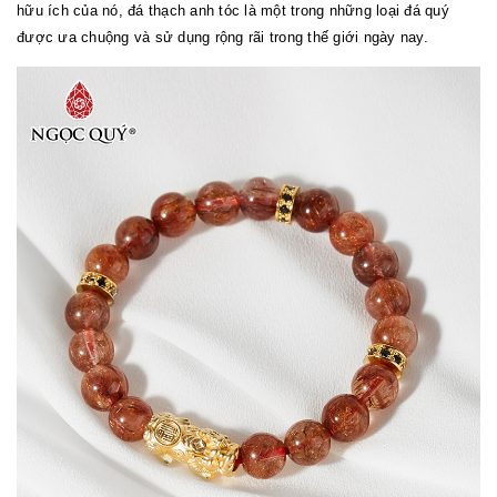
hữu ích của nó, đá thạch anh tóc là một trong những loại đá quý
được ưa chuộng và sử dụng rộng rãi trong thế giới ngày nay.