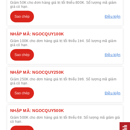
Giảm 50K cho đơn hàng giá trị tối thiểu 800K. Số lượng mã giảm
giá có hạn.
Sao chép
Điều kiện
NHẬP MÃ: NGOCQUY100K
Giảm 100K cho đơn hàng giá trị tối thiểu 1tr4. Số lượng mã giảm
giá có hạn.
Sao chép
Điều kiện
NHẬP MÃ: NGOCQUY250K
Giảm 250K cho đơn hàng giá trị tối thiểu 3tr6. Số lượng mã giảm
giá có hạn.
Sao chép
Điều kiện
NHẬP MÃ: NGOCQUY500K
Giảm 500K cho đơn hàng giá trị tối thiểu 6tr. Số lượng mã giảm giá
có hạn.