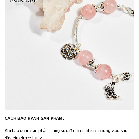
CÁCH BẢO HÀNH SẢN PHẨM:
Khi bảo quản sản phẩm trang sức đá thiên nhiên, những việc sau
đây cần được lưu ý: