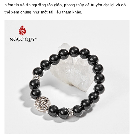
niềm tin và tín ngưỡng tôn giáo, phong thủy để truyền đạt lại và có
thể xem chúng như một tài liệu tham khảo.