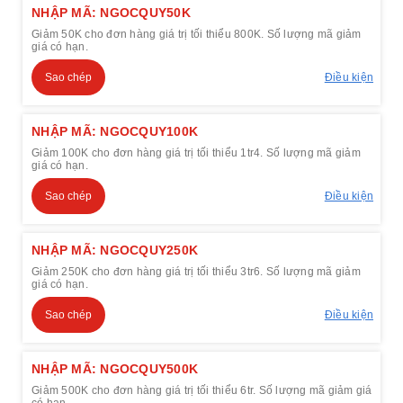
NHẬP MÃ: NGOCQUY50K
Giảm 50K cho đơn hàng giá trị tối thiểu 800K. Số lượng mã giảm
giá có hạn.
Sao chép
Điều kiện
NHẬP MÃ: NGOCQUY100K
Giảm 100K cho đơn hàng giá trị tối thiểu 1tr4. Số lượng mã giảm
giá có hạn.
Sao chép
Điều kiện
NHẬP MÃ: NGOCQUY250K
Giảm 250K cho đơn hàng giá trị tối thiểu 3tr6. Số lượng mã giảm
giá có hạn.
Sao chép
Điều kiện
NHẬP MÃ: NGOCQUY500K
Giảm 500K cho đơn hàng giá trị tối thiểu 6tr. Số lượng mã giảm giá
có hạn.