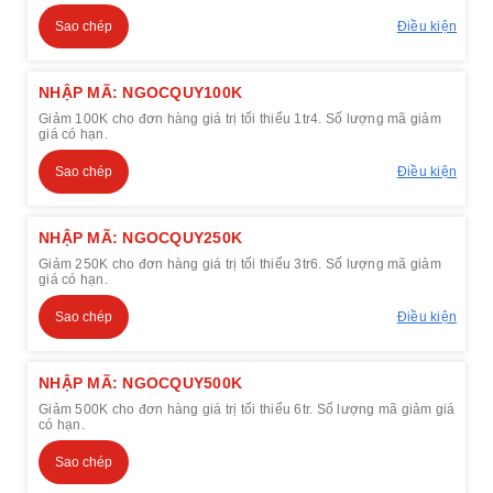
Sao chép
Điều kiện
NHẬP MÃ: NGOCQUY100K
Giảm 100K cho đơn hàng giá trị tối thiểu 1tr4. Số lượng mã giảm
giá có hạn.
Sao chép
Điều kiện
NHẬP MÃ: NGOCQUY250K
Giảm 250K cho đơn hàng giá trị tối thiểu 3tr6. Số lượng mã giảm
giá có hạn.
Sao chép
Điều kiện
NHẬP MÃ: NGOCQUY500K
Giảm 500K cho đơn hàng giá trị tối thiểu 6tr. Số lượng mã giảm giá
có hạn.
Sao chép