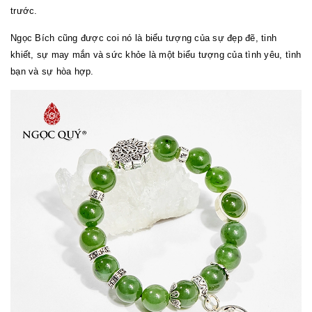
trước.
Ngọc Bích cũng được coi nó là biểu tượng của sự đẹp đẽ, tinh
khiết, sự may mắn và sức khỏe là một biểu tượng của tình yêu, tình
bạn và sự hòa hợp.