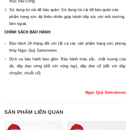
mục tiêu cứng.
Sử dụng túi vải để bảo quản: Sử dụng túi vải để bảo quản sản
phẩm trang sức đá thiên nhiên giúp tránh tiếp xúc với môi trường
bên ngoài.
CHÍNH SÁCH BẢO HÀNH:
Bảo hành 24 tháng đối với tất cả các sản phẩm trang sức phong
thủy Ngọc Quý Gemstones.
Dịch vụ bảo hành bao gồm: Bảo hành màu sắc, chất lượng của
đá, dây đan vòng (đối với vòng tay), dây đeo cổ (đối với dây
chuyền, chuỗi cổ).
Ngọc Quý Gemstones
SẢN PHẨM LIÊN QUAN