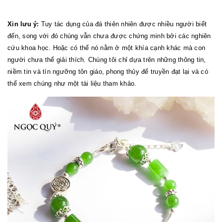
Xin lưu ý:
Tuy tác dụng của đá thiên nhiên được nhiều người biết
đến, song với đó chúng vẫn chưa được chứng minh bởi các nghiên
cứu khoa học. Hoặc có thể nó nằm ở một khía cạnh khác mà con
người chưa thể giải thích. Chúng tôi chỉ dựa trên những thông tin,
niềm tin và tín ngưỡng tôn giáo, phong thủy để truyền đạt lại và có
thể xem chúng như một tài liệu tham khảo.