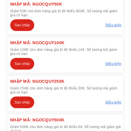
NHẬP MÃ: NGOCQUY50K
Giảm 50K cho đơn hàng giá trị tối thiểu 800K. Số lượng mã giảm
giá có hạn.
Sao chép
Điều kiện
NHẬP MÃ: NGOCQUY100K
Giảm 100K cho đơn hàng giá trị tối thiểu 1tr4. Số lượng mã giảm
giá có hạn.
Sao chép
Điều kiện
NHẬP MÃ: NGOCQUY250K
Giảm 250K cho đơn hàng giá trị tối thiểu 3tr6. Số lượng mã giảm
giá có hạn.
Sao chép
Điều kiện
NHẬP MÃ: NGOCQUY500K
Giảm 500K cho đơn hàng giá trị tối thiểu 6tr. Số lượng mã giảm giá
có hạn.