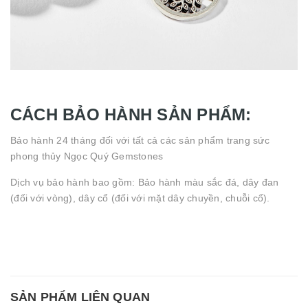
CÁCH BẢO HÀNH SẢN PHẨM:
Bảo hành 24 tháng đối với tất cả các sản phẩm trang sức
phong thủy Ngọc Quý Gemstones
Dịch vụ bảo hành bao gồm: Bảo hành màu sắc đá, dây đan
(đối với vòng), dây cổ (đối với mặt dây chuyền, chuỗi cổ).
SẢN PHẨM LIÊN QUAN