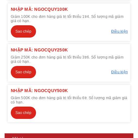
NHẬP MÃ: NGOCQUY100K
Giảm 100K cho đơn hàng giá trị tối thiểu 1tr4. Số lượng mã giảm
giá có hạn.
Sao chép
Điều kiện
NHẬP MÃ: NGOCQUY250K
Giảm 250K cho đơn hàng giá trị tối thiểu 3tr6. Số lượng mã giảm
giá có hạn.
Sao chép
Điều kiện
NHẬP MÃ: NGOCQUY500K
Giảm 500K cho đơn hàng giá trị tối thiểu 6tr. Số lượng mã giảm giá
có hạn.
Sao chép