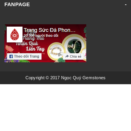
FANPAGE
Copyright © 2017 Ngọc Quý Gemstones