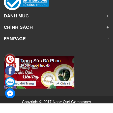
DANH MỤC
CHÍNH SÁCH
FANPAGE
Copyright © 2017 Ngọc Quý Gemstones