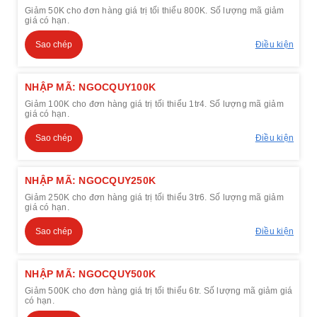
Giảm 50K cho đơn hàng giá trị tối thiểu 800K. Số lượng mã giảm
giá có hạn.
Sao chép
Điều kiện
NHẬP MÃ: NGOCQUY100K
Giảm 100K cho đơn hàng giá trị tối thiểu 1tr4. Số lượng mã giảm
giá có hạn.
Sao chép
Điều kiện
NHẬP MÃ: NGOCQUY250K
Giảm 250K cho đơn hàng giá trị tối thiểu 3tr6. Số lượng mã giảm
giá có hạn.
Sao chép
Điều kiện
NHẬP MÃ: NGOCQUY500K
Giảm 500K cho đơn hàng giá trị tối thiểu 6tr. Số lượng mã giảm giá
có hạn.