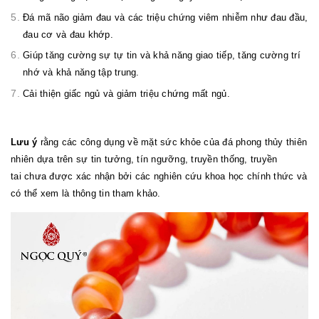
Đá mã não giảm đau và các triệu chứng viêm nhiễm như đau đầu,
đau cơ và đau khớp.
Giúp tăng cường sự tự tin và khả năng giao tiếp, tăng cường trí
nhớ và khả năng tập trung.
Cải thiện giấc ngủ và giảm triệu chứng mất ngủ.
Lưu ý
rằng các công dụng về mặt sức khỏe của đá phong thủy thiên
nhiên dựa trên sự tin tưởng, tín ngưỡng, truyền thống, truyền
tai chưa được xác nhận bởi các nghiên cứu khoa học chính thức và
có thể xem là thông tin tham khảo.