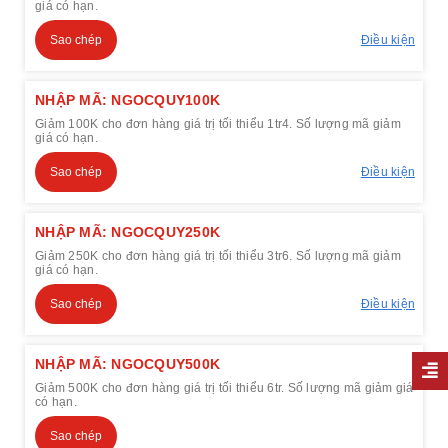
giá có hạn.
Sao chép
Điều kiện
NHẬP MÃ: NGOCQUY100K
Giảm 100K cho đơn hàng giá trị tối thiểu 1tr4. Số lượng mã giảm
giá có hạn.
Sao chép
Điều kiện
NHẬP MÃ: NGOCQUY250K
Giảm 250K cho đơn hàng giá trị tối thiểu 3tr6. Số lượng mã giảm
giá có hạn.
Sao chép
Điều kiện
NHẬP MÃ: NGOCQUY500K
Giảm 500K cho đơn hàng giá trị tối thiểu 6tr. Số lượng mã giảm giá
có hạn.
Sao chép