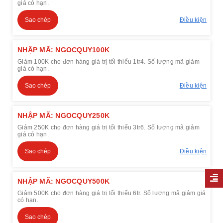
giá có hạn.
Sao chép
Điều kiện
NHẬP MÃ: NGOCQUY100K
Giảm 100K cho đơn hàng giá trị tối thiểu 1tr4. Số lượng mã giảm
giá có hạn.
Sao chép
Điều kiện
NHẬP MÃ: NGOCQUY250K
Giảm 250K cho đơn hàng giá trị tối thiểu 3tr6. Số lượng mã giảm
giá có hạn.
Sao chép
Điều kiện
NHẬP MÃ: NGOCQUY500K
Giảm 500K cho đơn hàng giá trị tối thiểu 6tr. Số lượng mã giảm giá
có hạn.
Sao chép