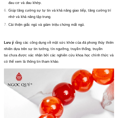
đau cơ và đau khớp.
Giúp tăng cường sự tự tin và khả năng giao tiếp, tăng cường trí
nhớ và khả năng tập trung.
Cải thiện giấc ngủ và giảm triệu chứng mất ngủ.
Lưu ý
rằng các công dụng về mặt sức khỏe của đá phong thủy thiên
nhiên dựa trên sự tin tưởng, tín ngưỡng, truyền thống, truyền
tai chưa được xác nhận bởi các nghiên cứu khoa học chính thức và
có thể xem là thông tin tham khảo.