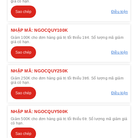
giá có hạn.
Sao chép
Điều kiện
NHẬP MÃ: NGOCQUY100K
Giảm 100K cho đơn hàng giá trị tối thiểu 1tr4. Số lượng mã giảm
giá có hạn.
Sao chép
Điều kiện
NHẬP MÃ: NGOCQUY250K
Giảm 250K cho đơn hàng giá trị tối thiểu 3tr6. Số lượng mã giảm
giá có hạn.
Sao chép
Điều kiện
NHẬP MÃ: NGOCQUY500K
Giảm 500K cho đơn hàng giá trị tối thiểu 6tr. Số lượng mã giảm giá
có hạn.
Sao chép