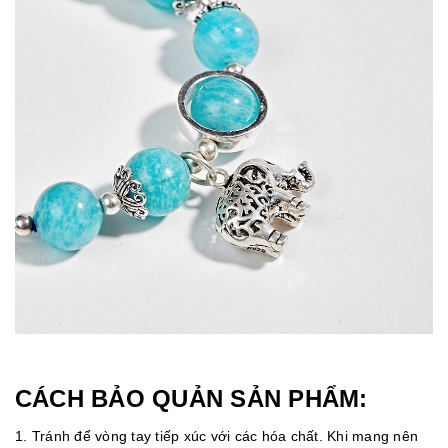
CÁCH BẢO QUẢN SẢN PHẨM:
1. Tránh để vòng tay tiếp xúc với các hóa chất. Khi mang nên