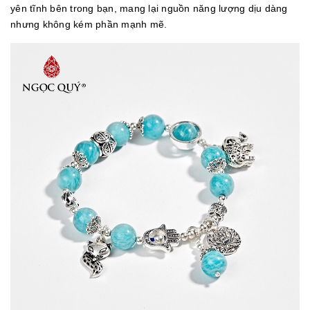
yên tĩnh bên trong bạn, mang lại nguồn năng lượng dịu dàng
nhưng không kém phần mạnh mẽ.