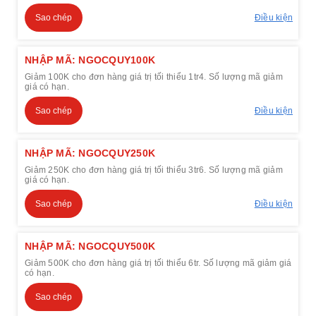
Sao chép
Điều kiện
NHẬP MÃ: NGOCQUY100K
Giảm 100K cho đơn hàng giá trị tối thiểu 1tr4. Số lượng mã giảm
giá có hạn.
Sao chép
Điều kiện
NHẬP MÃ: NGOCQUY250K
Giảm 250K cho đơn hàng giá trị tối thiểu 3tr6. Số lượng mã giảm
giá có hạn.
Sao chép
Điều kiện
NHẬP MÃ: NGOCQUY500K
Giảm 500K cho đơn hàng giá trị tối thiểu 6tr. Số lượng mã giảm giá
có hạn.
Sao chép