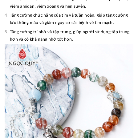
viêm amidan, viêm xoang và hen suyễn.
Tăng cường chức năng của tim và tuần hoàn, giúp tăng cường
lưu thông máu và giảm nguy cơ các bệnh về tim mạch.
Tăng cường trí nhớ và tập trung, giúp người sử dụng tập trung
hơn và có khả năng nhớ tốt hơn.