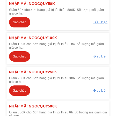
NHẬP MÃ: NGOCQUY50K
Giảm 50K cho đơn hàng giá trị tối thiểu 800K. Số lượng mã giảm
giá có hạn.
Sao chép
Điều kiện
NHẬP MÃ: NGOCQUY100K
Giảm 100K cho đơn hàng giá trị tối thiểu 1tr4. Số lượng mã giảm
giá có hạn.
Sao chép
Điều kiện
NHẬP MÃ: NGOCQUY250K
Giảm 250K cho đơn hàng giá trị tối thiểu 3tr6. Số lượng mã giảm
giá có hạn.
Sao chép
Điều kiện
NHẬP MÃ: NGOCQUY500K
Giảm 500K cho đơn hàng giá trị tối thiểu 6tr. Số lượng mã giảm giá
có hạn.