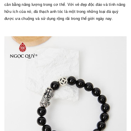
cân bằng năng lượng trong cơ thể. Với vẻ đẹp độc đáo và tính năng
hữu ích của nó, đá thạch anh tóc là một trong những loại đá quý
được ưa chuộng và sử dụng rộng rãi trong thế giới ngày nay.