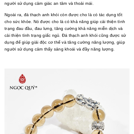
người sử dụng cảm giác an tâm và thoải mái.
Ngoài ra, đá thạch anh khói còn được cho là có tác dụng tốt
cho sức khỏe. Nó được cho là có khả năng giúp cải thiện tình
trạng đau đầu, đau lưng, tăng cường khả năng miễn dịch và
cải thiện tình trạng giấc ngủ. Đá thạch anh khói cũng được sử
dụng để giúp giải độc cơ thể và tăng cường năng lượng, giúp
người sử dụng cảm thấy sảng khoái và đầy năng lượng.