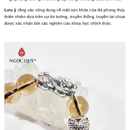
Lưu ý
rằng các công dụng về mặt sức khỏe của đá phong thủy
thiên nhiên dựa trên sự tin tưởng, truyền thống, truyền tai chưa
được xác nhận bởi các nghiên cứu khoa học chính thức.