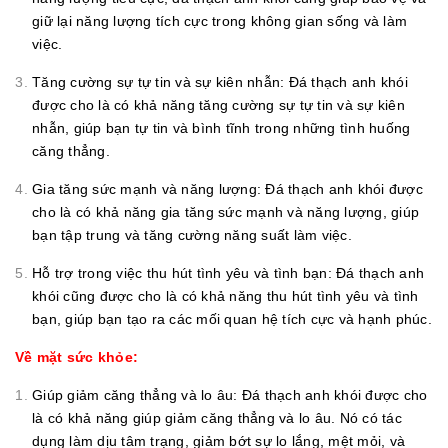
giữ lại năng lượng tích cực trong không gian sống và làm
việc.
Tăng cường sự tự tin và sự kiên nhẫn: Đá thạch anh khói
được cho là có khả năng tăng cường sự tự tin và sự kiên
nhẫn, giúp bạn tự tin và bình tĩnh trong những tình huống
căng thẳng.
Gia tăng sức mạnh và năng lượng: Đá thạch anh khói được
cho là có khả năng gia tăng sức mạnh và năng lượng, giúp
bạn tập trung và tăng cường năng suất làm việc.
Hỗ trợ trong việc thu hút tình yêu và tình bạn: Đá thạch anh
khói cũng được cho là có khả năng thu hút tình yêu và tình
bạn, giúp bạn tạo ra các mối quan hệ tích cực và hạnh phúc.
Về mặt sức khỏe:
Giúp giảm căng thẳng và lo âu: Đá thạch anh khói được cho
là có khả năng giúp giảm căng thẳng và lo âu. Nó có tác
dụng làm dịu tâm trạng, giảm bớt sự lo lắng, mệt mỏi, và