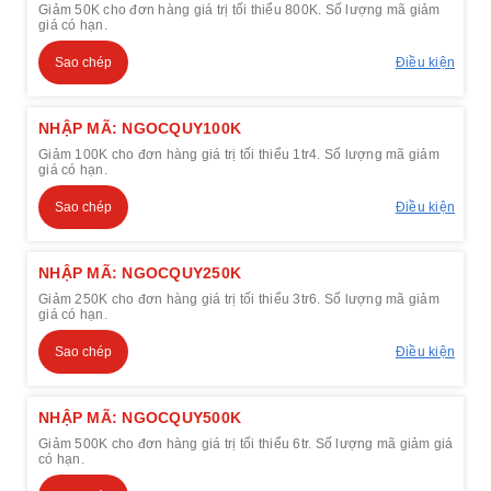
Giảm 50K cho đơn hàng giá trị tối thiểu 800K. Số lượng mã giảm
giá có hạn.
Sao chép
Điều kiện
NHẬP MÃ: NGOCQUY100K
Giảm 100K cho đơn hàng giá trị tối thiểu 1tr4. Số lượng mã giảm
giá có hạn.
Sao chép
Điều kiện
NHẬP MÃ: NGOCQUY250K
Giảm 250K cho đơn hàng giá trị tối thiểu 3tr6. Số lượng mã giảm
giá có hạn.
Sao chép
Điều kiện
NHẬP MÃ: NGOCQUY500K
Giảm 500K cho đơn hàng giá trị tối thiểu 6tr. Số lượng mã giảm giá
có hạn.