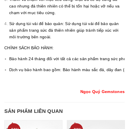
cao nhưng đá thiên nhiên có thể bị tổn hại hoặc vỡ nếu va
chạm với mục tiêu cứng.
Sử dụng túi vải để bảo quản: Sử dụng túi vải để bảo quản
sản phẩm trang sức đá thiên nhiên giúp tránh tiếp xúc với
môi trường bên ngoài.
CHÍNH SÁCH BẢO HÀNH:
Bảo hành 24 tháng đối với tất cả các sản phẩm trang sức ph
Dịch vụ bảo hành bao gồm: Bảo hành màu sắc đá, dây đan (đối 
Ngọc Quý Gemstones
SẢN PHẨM LIÊN QUAN