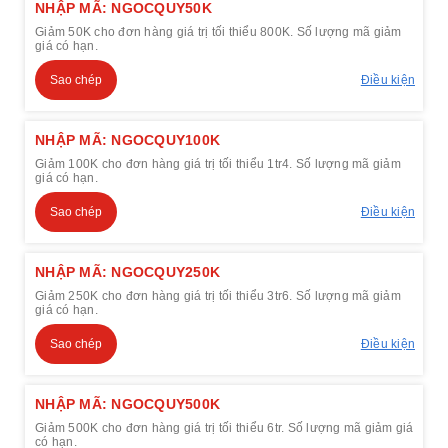
NHẬP MÃ: NGOCQUY50K
Giảm 50K cho đơn hàng giá trị tối thiểu 800K. Số lượng mã giảm
giá có hạn.
Sao chép
Điều kiện
NHẬP MÃ: NGOCQUY100K
Giảm 100K cho đơn hàng giá trị tối thiểu 1tr4. Số lượng mã giảm
giá có hạn.
Sao chép
Điều kiện
NHẬP MÃ: NGOCQUY250K
Giảm 250K cho đơn hàng giá trị tối thiểu 3tr6. Số lượng mã giảm
giá có hạn.
Sao chép
Điều kiện
NHẬP MÃ: NGOCQUY500K
Giảm 500K cho đơn hàng giá trị tối thiểu 6tr. Số lượng mã giảm giá
có hạn.