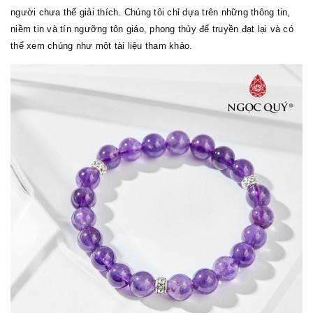
người chưa thể giải thích. Chúng tôi chỉ dựa trên những thông tin,
niềm tin và tín ngưỡng tôn giáo, phong thủy để truyền đạt lại và có
thể xem chúng như một tài liệu tham khảo.