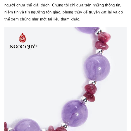
người chưa thể giải thích. Chúng tôi chỉ dựa trên những thông tin,
niềm tin và tín ngưỡng tôn giáo, phong thủy để truyền đạt lại và có
thể xem chúng như một tài liệu tham khảo.