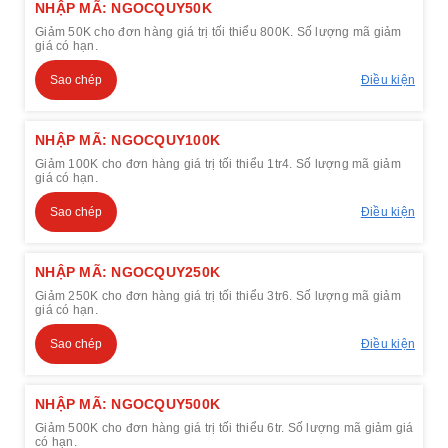
NHẬP MÃ: NGOCQUY50K
Giảm 50K cho đơn hàng giá trị tối thiểu 800K. Số lượng mã giảm
giá có hạn.
Sao chép
Điều kiện
NHẬP MÃ: NGOCQUY100K
Giảm 100K cho đơn hàng giá trị tối thiểu 1tr4. Số lượng mã giảm
giá có hạn.
Sao chép
Điều kiện
NHẬP MÃ: NGOCQUY250K
Giảm 250K cho đơn hàng giá trị tối thiểu 3tr6. Số lượng mã giảm
giá có hạn.
Sao chép
Điều kiện
NHẬP MÃ: NGOCQUY500K
Giảm 500K cho đơn hàng giá trị tối thiểu 6tr. Số lượng mã giảm giá
có hạn.