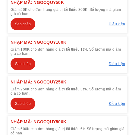
NHẬP MÃ: NGOCQUY50K
Giảm 50K cho đơn hàng giá trị tối thiểu 800K. Số lượng mã giảm
giá có hạn.
Sao chép
Điều kiện
NHẬP MÃ: NGOCQUY100K
Giảm 100K cho đơn hàng giá trị tối thiểu 1tr4. Số lượng mã giảm
giá có hạn.
Sao chép
Điều kiện
NHẬP MÃ: NGOCQUY250K
Giảm 250K cho đơn hàng giá trị tối thiểu 3tr6. Số lượng mã giảm
giá có hạn.
Sao chép
Điều kiện
NHẬP MÃ: NGOCQUY500K
Giảm 500K cho đơn hàng giá trị tối thiểu 6tr. Số lượng mã giảm giá
có hạn.