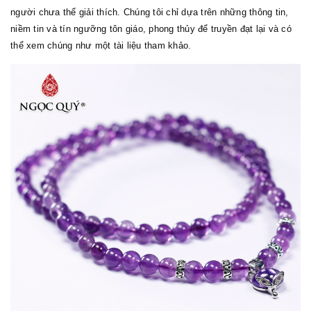
người chưa thể giải thích. Chúng tôi chỉ dựa trên những thông tin,
niềm tin và tín ngưỡng tôn giáo, phong thủy để truyền đạt lại và có
thể xem chúng như một tài liệu tham khảo.