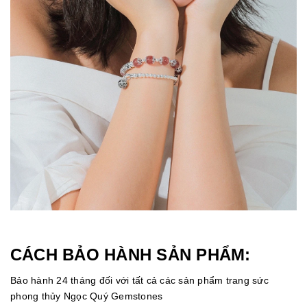
CÁCH BẢO HÀNH SẢN PHẨM:
Bảo hành 24 tháng đối với tất cả các sản phẩm trang sức
phong thủy Ngọc Quý Gemstones