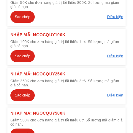
Giảm 50K cho đơn hàng giá trị tối thiểu 800K. Số lượng mã giảm
giá có hạn.
Sao chép
Điều kiện
NHẬP MÃ: NGOCQUY100K
Giảm 100K cho đơn hàng giá trị tối thiểu 1tr4. Số lượng mã giảm
giá có hạn.
Sao chép
Điều kiện
NHẬP MÃ: NGOCQUY250K
Giảm 250K cho đơn hàng giá trị tối thiểu 3tr6. Số lượng mã giảm
giá có hạn.
Sao chép
Điều kiện
NHẬP MÃ: NGOCQUY500K
Giảm 500K cho đơn hàng giá trị tối thiểu 6tr. Số lượng mã giảm giá
có hạn.