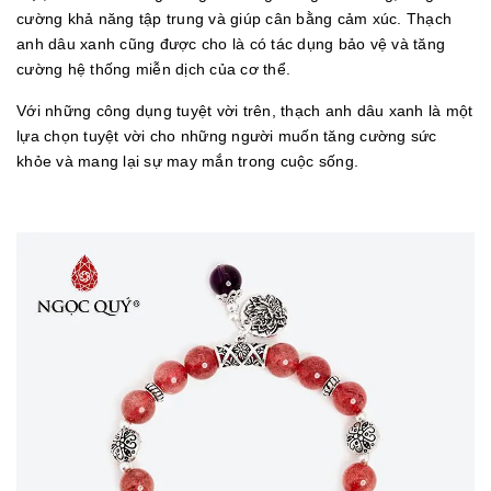
cường khả năng tập trung và giúp cân bằng cảm xúc. Thạch
anh dâu xanh cũng được cho là có tác dụng bảo vệ và tăng
cường hệ thống miễn dịch của cơ thể.
Với những công dụng tuyệt vời trên, thạch anh dâu xanh là một
lựa chọn tuyệt vời cho những người muốn tăng cường sức
khỏe và mang lại sự may mắn trong cuộc sống.