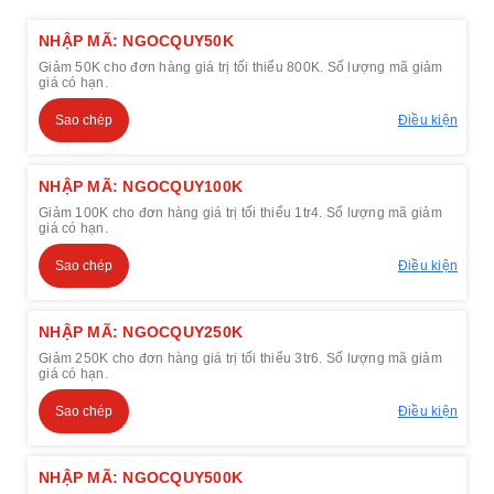
NHẬP MÃ: NGOCQUY50K
Giảm 50K cho đơn hàng giá trị tối thiểu 800K. Số lượng mã giảm
giá có hạn.
Sao chép
Điều kiện
NHẬP MÃ: NGOCQUY100K
Giảm 100K cho đơn hàng giá trị tối thiểu 1tr4. Số lượng mã giảm
giá có hạn.
Sao chép
Điều kiện
NHẬP MÃ: NGOCQUY250K
Giảm 250K cho đơn hàng giá trị tối thiểu 3tr6. Số lượng mã giảm
giá có hạn.
Sao chép
Điều kiện
NHẬP MÃ: NGOCQUY500K