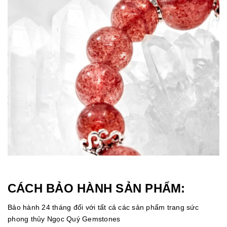
CÁCH BẢO HÀNH SẢN PHẨM:
Bảo hành 24 tháng đối với tất cả các sản phẩm trang sức
phong thủy Ngọc Quý Gemstones