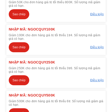
Giảm 50K cho đơn hàng giá trị tối thiểu 800K. Số lượng mã giảm
giá có hạn.
Sao chép
Điều kiện
NHẬP MÃ: NGOCQUY100K
Giảm 100K cho đơn hàng giá trị tối thiểu 1tr4. Số lượng mã giảm
giá có hạn.
Sao chép
Điều kiện
NHẬP MÃ: NGOCQUY250K
Giảm 250K cho đơn hàng giá trị tối thiểu 3tr6. Số lượng mã giảm
giá có hạn.
Sao chép
Điều kiện
NHẬP MÃ: NGOCQUY500K
Giảm 500K cho đơn hàng giá trị tối thiểu 6tr. Số lượng mã giảm giá
có hạn.