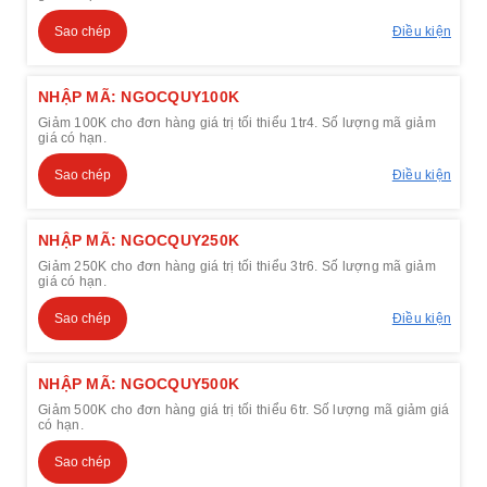
Sao chép
Điều kiện
NHẬP MÃ: NGOCQUY100K
Giảm 100K cho đơn hàng giá trị tối thiểu 1tr4. Số lượng mã giảm
giá có hạn.
Sao chép
Điều kiện
NHẬP MÃ: NGOCQUY250K
Giảm 250K cho đơn hàng giá trị tối thiểu 3tr6. Số lượng mã giảm
giá có hạn.
Sao chép
Điều kiện
NHẬP MÃ: NGOCQUY500K
Giảm 500K cho đơn hàng giá trị tối thiểu 6tr. Số lượng mã giảm giá
có hạn.
Sao chép