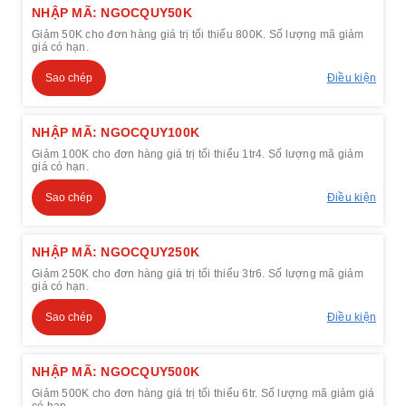
NHẬP MÃ: NGOCQUY50K
Giảm 50K cho đơn hàng giá trị tối thiểu 800K. Số lượng mã giảm
giá có hạn.
Sao chép
Điều kiện
NHẬP MÃ: NGOCQUY100K
Giảm 100K cho đơn hàng giá trị tối thiểu 1tr4. Số lượng mã giảm
giá có hạn.
Sao chép
Điều kiện
NHẬP MÃ: NGOCQUY250K
Giảm 250K cho đơn hàng giá trị tối thiểu 3tr6. Số lượng mã giảm
giá có hạn.
Sao chép
Điều kiện
NHẬP MÃ: NGOCQUY500K
Giảm 500K cho đơn hàng giá trị tối thiểu 6tr. Số lượng mã giảm giá
có hạn.