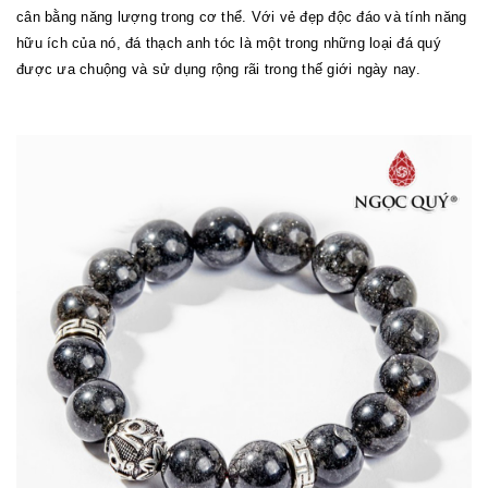
cân bằng năng lượng trong cơ thể. Với vẻ đẹp độc đáo và tính năng
hữu ích của nó, đá thạch anh tóc là một trong những loại đá quý
được ưa chuộng và sử dụng rộng rãi trong thế giới ngày nay.