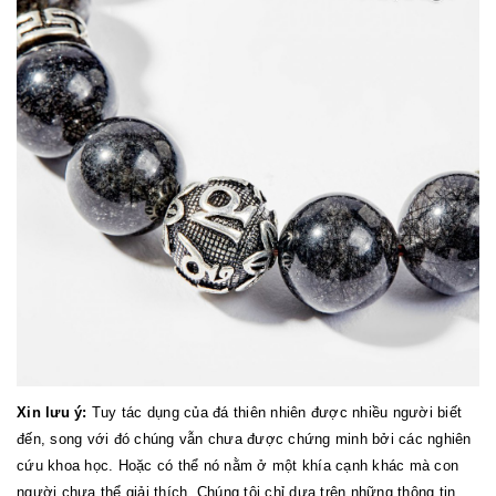
Xin lưu ý:
Tuy tác dụng của đá thiên nhiên được nhiều người biết
đến, song với đó chúng vẫn chưa được chứng minh bởi các nghiên
cứu khoa học. Hoặc có thể nó nằm ở một khía cạnh khác mà con
người chưa thể giải thích. Chúng tôi chỉ dựa trên những thông tin,