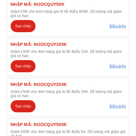
NHẬP MÃ: NGOCQUY50K
Giảm 50K cho đơn hàng giá trị tối thiểu 800K. Số lượng mã giảm
giá có hạn.
Sao chép
Điều kiện
NHẬP MÃ: NGOCQUY100K
Giảm 100K cho đơn hàng giá trị tối thiểu 1tr4. Số lượng mã giảm
giá có hạn.
Sao chép
Điều kiện
NHẬP MÃ: NGOCQUY250K
Giảm 250K cho đơn hàng giá trị tối thiểu 3tr6. Số lượng mã giảm
giá có hạn.
Sao chép
Điều kiện
NHẬP MÃ: NGOCQUY500K
Giảm 500K cho đơn hàng giá trị tối thiểu 6tr. Số lượng mã giảm giá
có hạn.