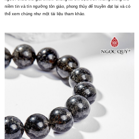
niềm tin và tín ngưỡng tôn giáo, phong thủy để truyền đạt lại và có
thể xem chúng như một tài liệu tham khảo.