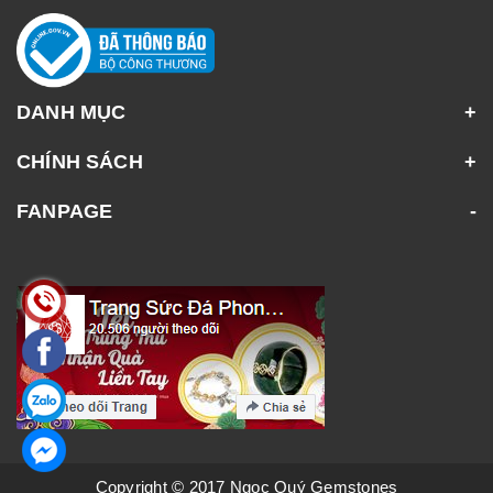
DANH MỤC
CHÍNH SÁCH
FANPAGE
Copyright © 2017 Ngọc Quý Gemstones