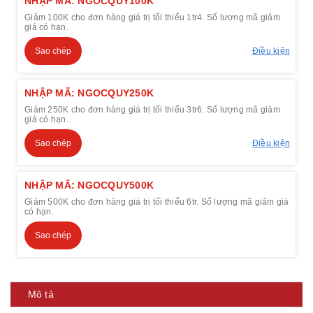
NHẬP MÃ: NGOCQUY100K
Giảm 100K cho đơn hàng giá trị tối thiểu 1tr4. Số lượng mã giảm
giá có hạn.
Sao chép
Điều kiện
NHẬP MÃ: NGOCQUY250K
Giảm 250K cho đơn hàng giá trị tối thiểu 3tr6. Số lượng mã giảm
giá có hạn.
Sao chép
Điều kiện
NHẬP MÃ: NGOCQUY500K
Giảm 500K cho đơn hàng giá trị tối thiểu 6tr. Số lượng mã giảm giá
có hạn.
Sao chép
Mô tả