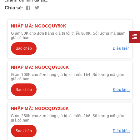
Chia sẻ:
NHẬP MÃ: NGOCQUY50K
Giảm 50K cho đơn hàng giá trị tối thiểu 800K. Số lượng mã giảm
giá có hạn.
Sao chép
Điều kiện
NHẬP MÃ: NGOCQUY100K
Giảm 100K cho đơn hàng giá trị tối thiểu 1tr4. Số lượng mã giảm
giá có hạn.
Sao chép
Điều kiện
NHẬP MÃ: NGOCQUY250K
Giảm 250K cho đơn hàng giá trị tối thiểu 3tr6. Số lượng mã giảm
giá có hạn.
Sao chép
Điều kiện