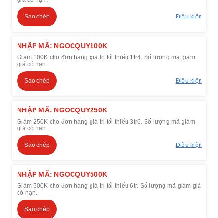
giá có hạn.
Sao chép
Điều kiện
NHẬP MÃ: NGOCQUY100K
Giảm 100K cho đơn hàng giá trị tối thiểu 1tr4. Số lượng mã giảm
giá có hạn.
Sao chép
Điều kiện
NHẬP MÃ: NGOCQUY250K
Giảm 250K cho đơn hàng giá trị tối thiểu 3tr6. Số lượng mã giảm
giá có hạn.
Sao chép
Điều kiện
NHẬP MÃ: NGOCQUY500K
Giảm 500K cho đơn hàng giá trị tối thiểu 6tr. Số lượng mã giảm giá
có hạn.
Sao chép