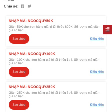
Chia sẻ:
NHẬP MÃ: NGOCQUY50K
Giảm 50K cho đơn hàng giá trị tối thiểu 800K. Số lượng mã giảm
giá có hạn.
Sao chép
Điều kiện
NHẬP MÃ: NGOCQUY100K
Giảm 100K cho đơn hàng giá trị tối thiểu 1tr4. Số lượng mã giảm
giá có hạn.
Sao chép
Điều kiện
NHẬP MÃ: NGOCQUY250K
Giảm 250K cho đơn hàng giá trị tối thiểu 3tr6. Số lượng mã giảm
giá có hạn.
Sao chép
Điều kiện