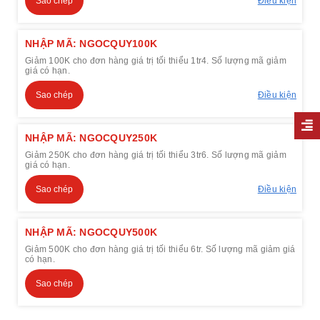
Sao chép
Điều kiện
NHẬP MÃ: NGOCQUY100K
Giảm 100K cho đơn hàng giá trị tối thiểu 1tr4. Số lượng mã giảm
giá có hạn.
Sao chép
Điều kiện
NHẬP MÃ: NGOCQUY250K
Giảm 250K cho đơn hàng giá trị tối thiểu 3tr6. Số lượng mã giảm
giá có hạn.
Sao chép
Điều kiện
NHẬP MÃ: NGOCQUY500K
Giảm 500K cho đơn hàng giá trị tối thiểu 6tr. Số lượng mã giảm giá
có hạn.
Sao chép