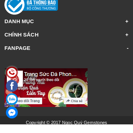
DANH MỤC
CHÍNH SÁCH
FANPAGE
Copyright © 2017 Ngọc Quý Gemstones