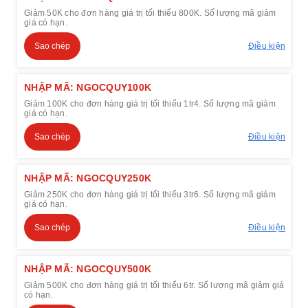
Giảm 50K cho đơn hàng giá trị tối thiểu 800K. Số lượng mã giảm
giá có hạn.
Sao chép
Điều kiện
NHẬP MÃ: NGOCQUY100K
Giảm 100K cho đơn hàng giá trị tối thiểu 1tr4. Số lượng mã giảm
giá có hạn.
Sao chép
Điều kiện
NHẬP MÃ: NGOCQUY250K
Giảm 250K cho đơn hàng giá trị tối thiểu 3tr6. Số lượng mã giảm
giá có hạn.
Sao chép
Điều kiện
NHẬP MÃ: NGOCQUY500K
Giảm 500K cho đơn hàng giá trị tối thiểu 6tr. Số lượng mã giảm giá
có hạn.