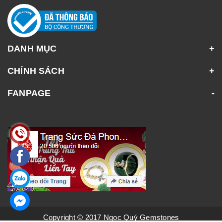
DANH MỤC
CHÍNH SÁCH
FANPAGE
Copyright © 2017 Ngọc Quý Gemstones