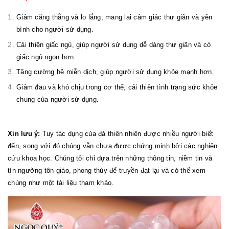
Giảm căng thẳng và lo lắng, mang lại cảm giác thư giãn và yên
bình cho người sử dụng.
Cải thiện giấc ngủ, giúp người sử dụng dễ dàng thư giãn và có
giấc ngủ ngon hơn.
Tăng cường hệ miễn dịch, giúp người sử dụng khỏe mạnh hơn.
Giảm đau và khó chịu trong cơ thể, cải thiện tình trạng sức khỏe
chung của người sử dụng.
Xin lưu ý:
Tuy tác dụng của đá thiên nhiên được nhiều người biết
đến, song với đó chúng vẫn chưa được chứng minh bởi các nghiên
cứu khoa học. Chúng tôi chỉ dựa trên những thông tin, niềm tin và
tín ngưỡng tôn giáo, phong thủy để truyền đạt lại và có thể xem
chúng như một tài liệu tham khảo.