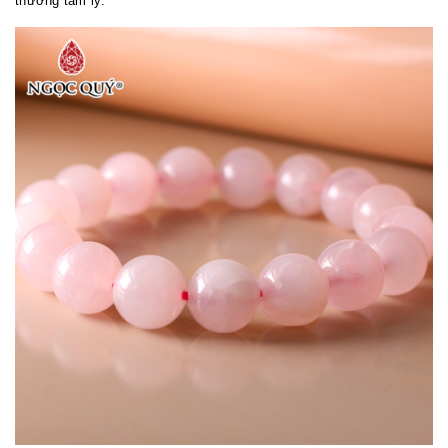
thương tâm lý.