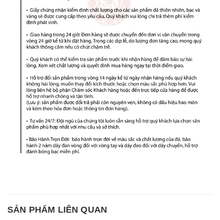
SẢN PHẨM LIÊN QUAN