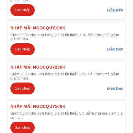
giá có hạn.
Sao chép
Điều kiện
NHẬP MÃ: NGOCQUY100K
Giảm 100K cho đơn hàng giá trị tối thiểu 1tr4. Số lượng mã giảm
giá có hạn.
Sao chép
Điều kiện
NHẬP MÃ: NGOCQUY250K
Giảm 250K cho đơn hàng giá trị tối thiểu 3tr6. Số lượng mã giảm
giá có hạn.
Sao chép
Điều kiện
NHẬP MÃ: NGOCQUY500K
Giảm 500K cho đơn hàng giá trị tối thiểu 6tr. Số lượng mã giảm giá
có hạn.
Sao chép