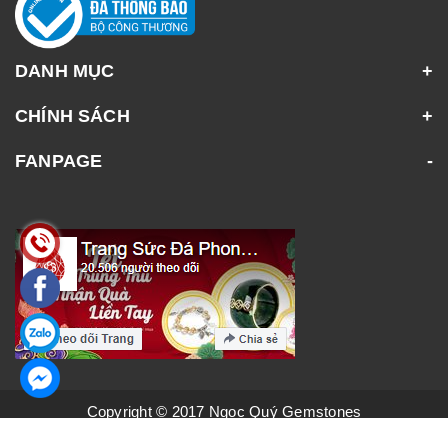
DANH MỤC
CHÍNH SÁCH
FANPAGE
Copyright © 2017 Ngọc Quý Gemstones