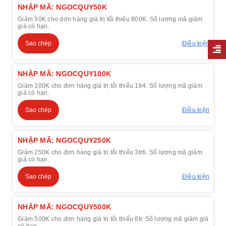
NHẬP MÃ: NGOCQUY50K
Giảm 50K cho đơn hàng giá trị tối thiểu 800K. Số lượng mã giảm
giá có hạn.
Sao chép
Điều kiện
NHẬP MÃ: NGOCQUY100K
Giảm 100K cho đơn hàng giá trị tối thiểu 1tr4. Số lượng mã giảm
giá có hạn.
Sao chép
Điều kiện
NHẬP MÃ: NGOCQUY250K
Giảm 250K cho đơn hàng giá trị tối thiểu 3tr6. Số lượng mã giảm
giá có hạn.
Sao chép
Điều kiện
NHẬP MÃ: NGOCQUY500K
Giảm 500K cho đơn hàng giá trị tối thiểu 6tr. Số lượng mã giảm giá
có hạn.