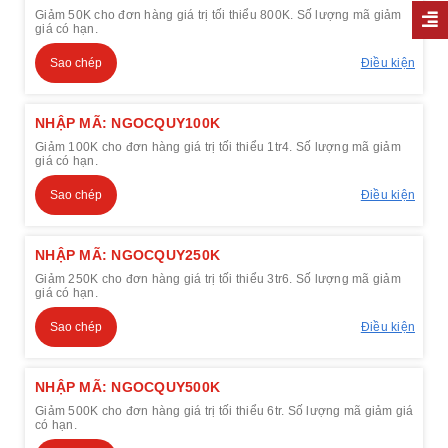
Giảm 50K cho đơn hàng giá trị tối thiểu 800K. Số lượng mã giảm
giá có hạn.
Sao chép
Điều kiện
NHẬP MÃ: NGOCQUY100K
Giảm 100K cho đơn hàng giá trị tối thiểu 1tr4. Số lượng mã giảm
giá có hạn.
Sao chép
Điều kiện
NHẬP MÃ: NGOCQUY250K
Giảm 250K cho đơn hàng giá trị tối thiểu 3tr6. Số lượng mã giảm
giá có hạn.
Sao chép
Điều kiện
NHẬP MÃ: NGOCQUY500K
Giảm 500K cho đơn hàng giá trị tối thiểu 6tr. Số lượng mã giảm giá
có hạn.