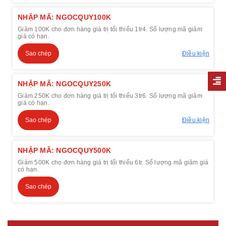
NHẬP MÃ: NGOCQUY100K
Giảm 100K cho đơn hàng giá trị tối thiểu 1tr4. Số lượng mã giảm
giá có hạn.
Sao chép
Điều kiện
NHẬP MÃ: NGOCQUY250K
Giảm 250K cho đơn hàng giá trị tối thiểu 3tr6. Số lượng mã giảm
giá có hạn.
Sao chép
Điều kiện
NHẬP MÃ: NGOCQUY500K
Giảm 500K cho đơn hàng giá trị tối thiểu 6tr. Số lượng mã giảm giá
có hạn.
Sao chép