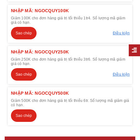
NHẬP MÃ: NGOCQUY100K
Giảm 100K cho đơn hàng giá trị tối thiểu 1tr4. Số lượng mã giảm
giá có hạn.
Sao chép
Điều kiện
NHẬP MÃ: NGOCQUY250K
Giảm 250K cho đơn hàng giá trị tối thiểu 3tr6. Số lượng mã giảm
giá có hạn.
Sao chép
Điều kiện
NHẬP MÃ: NGOCQUY500K
Giảm 500K cho đơn hàng giá trị tối thiểu 6tr. Số lượng mã giảm giá
có hạn.
Sao chép