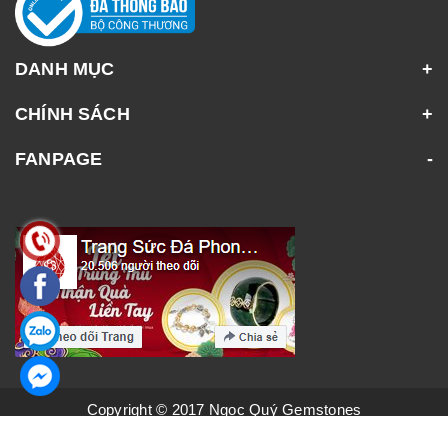
DANH MỤC
CHÍNH SÁCH
FANPAGE
Copyright © 2017 Ngọc Quý Gemstones