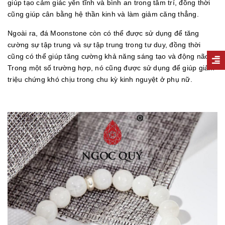
giúp tạo cảm giác yên tĩnh và bình an trong tâm trí, đồng thời
cũng giúp cân bằng hệ thần kinh và làm giảm căng thẳng.
Ngoài ra, đá Moonstone còn có thể được sử dụng để tăng
cường sự tập trung và sự tập trung trong tư duy, đồng thời
cũng có thể giúp tăng cường khả năng sáng tạo và động não.
Trong một số trường hợp, nó cũng được sử dụng để giúp giảm
triệu chứng khó chịu trong chu kỳ kinh nguyệt ở phụ nữ.