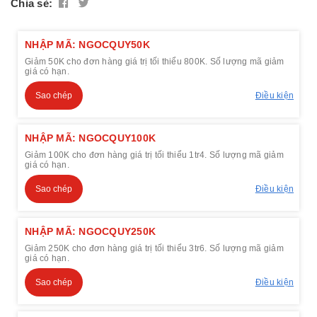
Chia sẻ:
NHẬP MÃ: NGOCQUY50K
Giảm 50K cho đơn hàng giá trị tối thiểu 800K. Số lượng mã giảm
giá có hạn.
Sao chép
Điều kiện
NHẬP MÃ: NGOCQUY100K
Giảm 100K cho đơn hàng giá trị tối thiểu 1tr4. Số lượng mã giảm
giá có hạn.
Sao chép
Điều kiện
NHẬP MÃ: NGOCQUY250K
Giảm 250K cho đơn hàng giá trị tối thiểu 3tr6. Số lượng mã giảm
giá có hạn.
Sao chép
Điều kiện