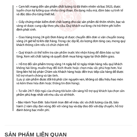
SẢN PHẨM LIÊN QUAN