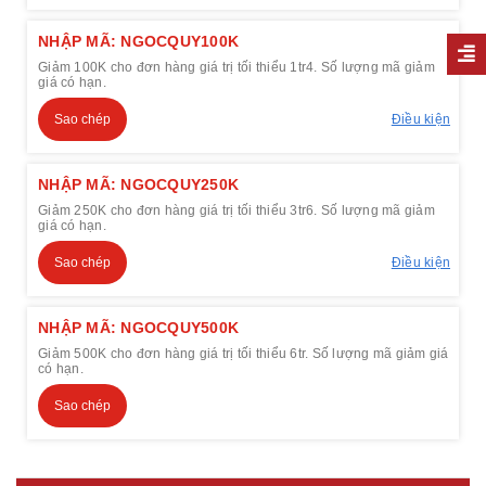
NHẬP MÃ: NGOCQUY100K
Giảm 100K cho đơn hàng giá trị tối thiểu 1tr4. Số lượng mã giảm
giá có hạn.
Sao chép
Điều kiện
NHẬP MÃ: NGOCQUY250K
Giảm 250K cho đơn hàng giá trị tối thiểu 3tr6. Số lượng mã giảm
giá có hạn.
Sao chép
Điều kiện
NHẬP MÃ: NGOCQUY500K
Giảm 500K cho đơn hàng giá trị tối thiểu 6tr. Số lượng mã giảm giá
có hạn.
Sao chép