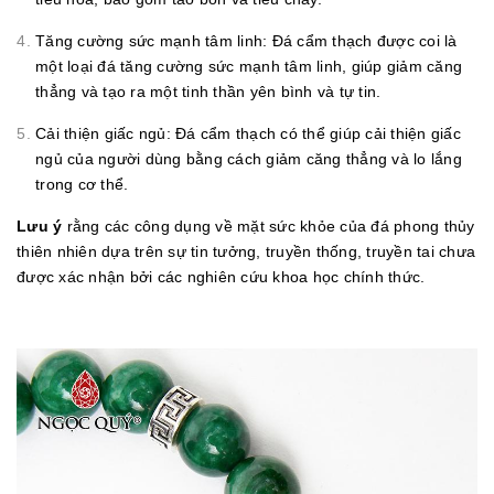
Tăng cường sức mạnh tâm linh: Đá cẩm thạch được coi là
một loại đá tăng cường sức mạnh tâm linh, giúp giảm căng
thẳng và tạo ra một tinh thần yên bình và tự tin.
Cải thiện giấc ngủ: Đá cẩm thạch có thể giúp cải thiện giấc
ngủ của người dùng bằng cách giảm căng thẳng và lo lắng
trong cơ thể.
Lưu ý
rằng các công dụng về mặt sức khỏe của đá phong thủy
thiên nhiên dựa trên sự tin tưởng, truyền thống, truyền tai chưa
được xác nhận bởi các nghiên cứu khoa học chính thức.