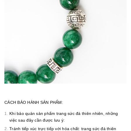
CÁCH BẢO HÀNH SẢN PHẨM:
Khi bảo quản sản phẩm trang sức đá thiên nhiên, những
việc sau đây cần được lưu ý:
Tránh tiếp xúc trực tiếp với hóa chất: trang sức đá thiên