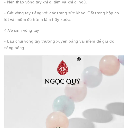
- Nên tháo vòng tay khi đi tắm và khi đi ngủ.
- Cất vòng tay riêng với các trang sức khác. Cất trong hộp có
lót vải mềm để tránh làm trầy xước.
4.Vệ sinh vòng tay
- Lau chùi vòng tay thường xuyên bằng vải mềm để giữ độ
sáng bóng.