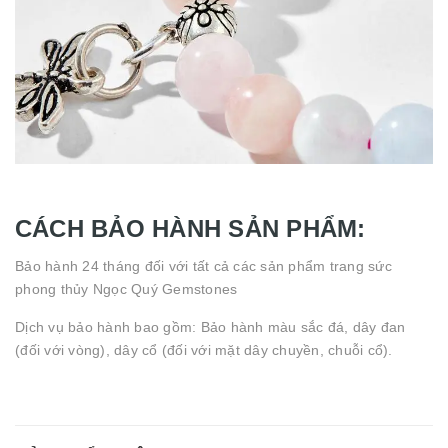
CÁCH BẢO HÀNH SẢN PHẨM:
Bảo hành 24 tháng đối với tất cả các sản phẩm trang sức
phong thủy Ngọc Quý Gemstones
Dịch vụ bảo hành bao gồm: Bảo hành màu sắc đá, dây đan
(đối với vòng), dây cổ (đối với mặt dây chuyền, chuỗi cổ).